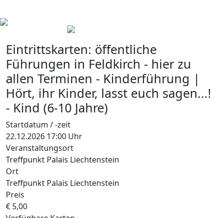
Eintrittskarten:
öffentliche
Führungen in Feldkirch - hier zu
allen Terminen
-
Kinderführung |
Hört, ihr Kinder, lasst euch sagen...!
-
Kind (6-10 Jahre)
Startdatum / -zeit
22.12.2026 17:00 Uhr
Veranstaltungsort
Treffpunkt Palais Liechtenstein
Ort
Treffpunkt Palais Liechtenstein
Preis
€ 5,00